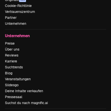
Cookie-Richtlinie
Vertrauenszentrum
Partner
Unternehmen
Unternehmen
Preise
Über uns
Reviews
Karriere
Suchtrends
Blog
Veranstaltungen
Slidesgo
Deine Inhalte verkaufen
Pressesaal
Suchst du nach magnific.ai