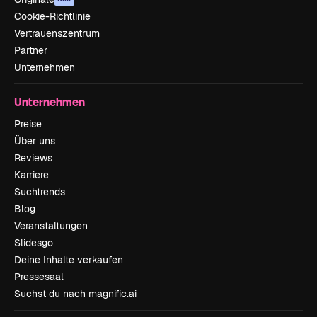
Cookie-Richtlinie
Vertrauenszentrum
Partner
Unternehmen
Unternehmen
Preise
Über uns
Reviews
Karriere
Suchtrends
Blog
Veranstaltungen
Slidesgo
Deine Inhalte verkaufen
Pressesaal
Suchst du nach magnific.ai