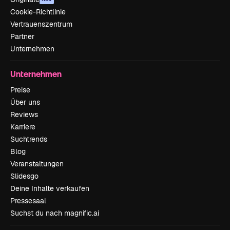
Cookie-Richtlinie
Vertrauenszentrum
Partner
Unternehmen
Unternehmen
Preise
Über uns
Reviews
Karriere
Suchtrends
Blog
Veranstaltungen
Slidesgo
Deine Inhalte verkaufen
Pressesaal
Suchst du nach magnific.ai