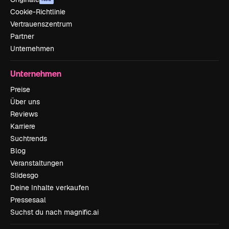
Cookie-Richtlinie
Vertrauenszentrum
Partner
Unternehmen
Unternehmen
Preise
Über uns
Reviews
Karriere
Suchtrends
Blog
Veranstaltungen
Slidesgo
Deine Inhalte verkaufen
Pressesaal
Suchst du nach magnific.ai