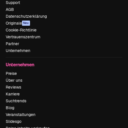
Support
AGB
Datenschutzerklärung
Originale
Neu
Cookie-Richtlinie
Vertrauenszentrum
Partner
Unternehmen
Unternehmen
Preise
Über uns
Reviews
Karriere
Suchtrends
Blog
Veranstaltungen
Slidesgo