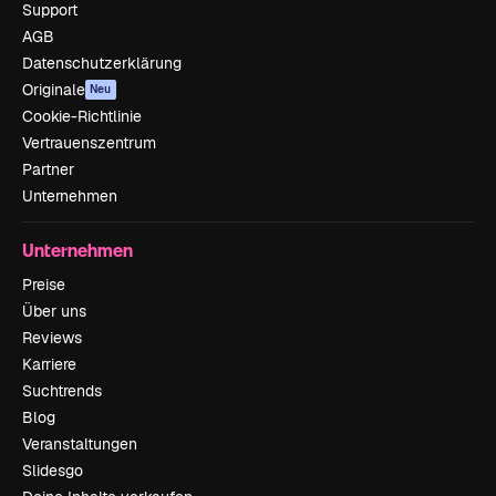
Support
AGB
Datenschutzerklärung
Originale
Neu
Cookie-Richtlinie
Vertrauenszentrum
Partner
Unternehmen
Unternehmen
Preise
Über uns
Reviews
Karriere
Suchtrends
Blog
Veranstaltungen
Slidesgo