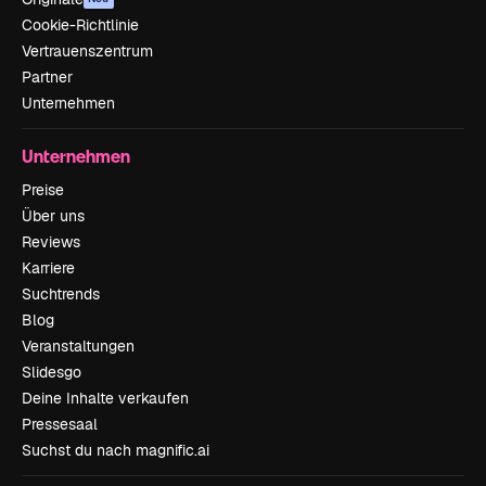
Cookie-Richtlinie
Vertrauenszentrum
Partner
Unternehmen
Unternehmen
Preise
Über uns
Reviews
Karriere
Suchtrends
Blog
Veranstaltungen
Slidesgo
Deine Inhalte verkaufen
Pressesaal
Suchst du nach magnific.ai