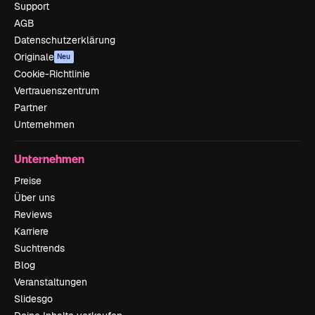
Support
AGB
Datenschutzerklärung
Originale
Neu
Cookie-Richtlinie
Vertrauenszentrum
Partner
Unternehmen
Unternehmen
Preise
Über uns
Reviews
Karriere
Suchtrends
Blog
Veranstaltungen
Slidesgo