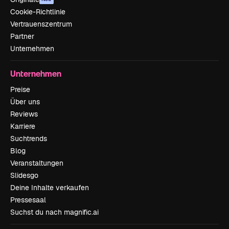
Cookie-Richtlinie
Vertrauenszentrum
Partner
Unternehmen
Unternehmen
Preise
Über uns
Reviews
Karriere
Suchtrends
Blog
Veranstaltungen
Slidesgo
Deine Inhalte verkaufen
Pressesaal
Suchst du nach magnific.ai