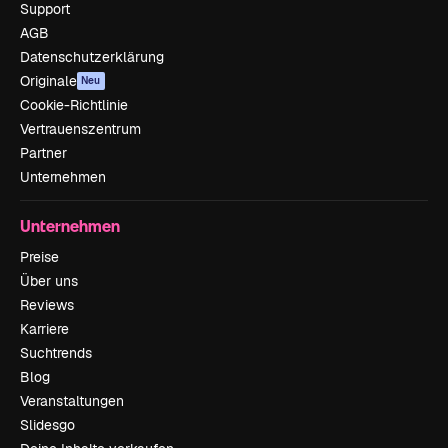
Support
AGB
Datenschutzerklärung
Originale
Neu
Cookie-Richtlinie
Vertrauenszentrum
Partner
Unternehmen
Unternehmen
Preise
Über uns
Reviews
Karriere
Suchtrends
Blog
Veranstaltungen
Slidesgo