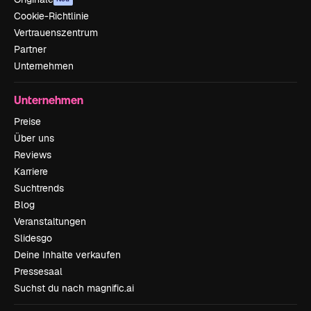
Cookie-Richtlinie
Vertrauenszentrum
Partner
Unternehmen
Unternehmen
Preise
Über uns
Reviews
Karriere
Suchtrends
Blog
Veranstaltungen
Slidesgo
Deine Inhalte verkaufen
Pressesaal
Suchst du nach magnific.ai