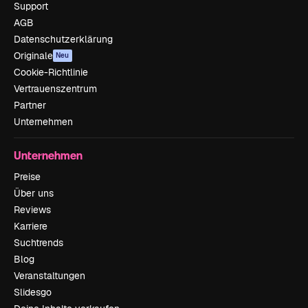
Support
AGB
Datenschutzerklärung
Originale
Neu
Cookie-Richtlinie
Vertrauenszentrum
Partner
Unternehmen
Unternehmen
Preise
Über uns
Reviews
Karriere
Suchtrends
Blog
Veranstaltungen
Slidesgo