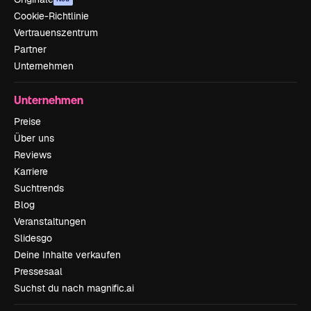
Cookie-Richtlinie
Vertrauenszentrum
Partner
Unternehmen
Unternehmen
Preise
Über uns
Reviews
Karriere
Suchtrends
Blog
Veranstaltungen
Slidesgo
Deine Inhalte verkaufen
Pressesaal
Suchst du nach magnific.ai