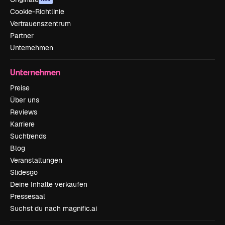
Cookie-Richtlinie
Vertrauenszentrum
Partner
Unternehmen
Unternehmen
Preise
Über uns
Reviews
Karriere
Suchtrends
Blog
Veranstaltungen
Slidesgo
Deine Inhalte verkaufen
Pressesaal
Suchst du nach magnific.ai