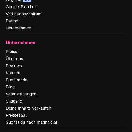
Cookie-Richtlinie
Vertrauenszentrum
Partner
Unternehmen
Unternehmen
Preise
Über uns
Reviews
Karriere
Suchtrends
Blog
Veranstaltungen
Slidesgo
Deine Inhalte verkaufen
Pressesaal
Suchst du nach magnific.ai