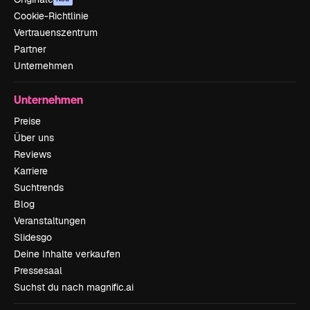
Cookie-Richtlinie
Vertrauenszentrum
Partner
Unternehmen
Unternehmen
Preise
Über uns
Reviews
Karriere
Suchtrends
Blog
Veranstaltungen
Slidesgo
Deine Inhalte verkaufen
Pressesaal
Suchst du nach magnific.ai