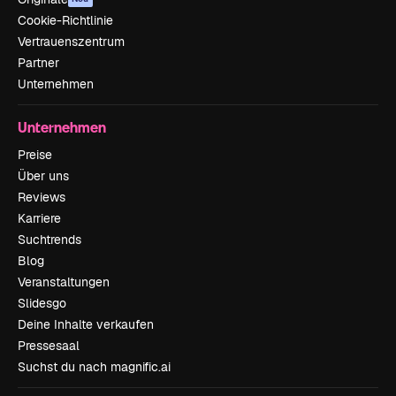
Cookie-Richtlinie
Vertrauenszentrum
Partner
Unternehmen
Unternehmen
Preise
Über uns
Reviews
Karriere
Suchtrends
Blog
Veranstaltungen
Slidesgo
Deine Inhalte verkaufen
Pressesaal
Suchst du nach magnific.ai