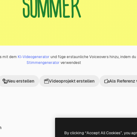
os mit dem
KI-Videogenerator
und füge erstaunliche Voiceovers hinzu, indem d
Stimmengenerator
verwendest
Neu erstellen
Videoprojekt erstellen
Als Referenz
h
Premium
Premium
By clicking “Accept All Cookies”, you ag