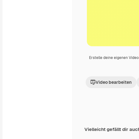
Erstelle deine eigenen Vide
Video bearbeiten
Vielleicht gefällt dir auc
Premium
Premium