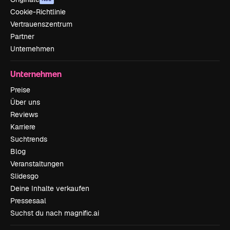
Cookie-Richtlinie
Vertrauenszentrum
Partner
Unternehmen
Unternehmen
Preise
Über uns
Reviews
Karriere
Suchtrends
Blog
Veranstaltungen
Slidesgo
Deine Inhalte verkaufen
Pressesaal
Suchst du nach magnific.ai