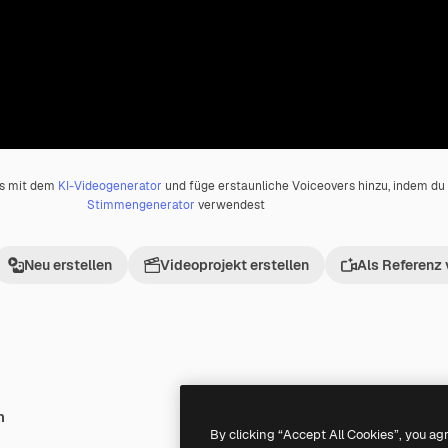
os mit dem
KI-Videogenerator
und füge erstaunliche Voiceovers hinzu, indem d
Stimmengenerator
verwendest
Neu erstellen
Videoprojekt erstellen
Als Referenz
h
Premium
Premium
By clicking “Accept All Cookies”, you ag