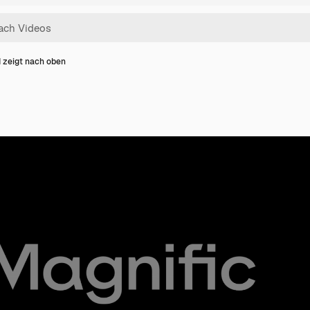
 zeigt nach oben