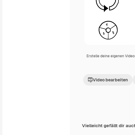
Erstelle deine eigenen Vide
Video bearbeiten
Vielleicht gefällt dir auc
Premium
Premium