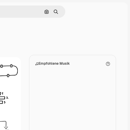
Nach Bild suchen
Suchen
Empfohlene Musik