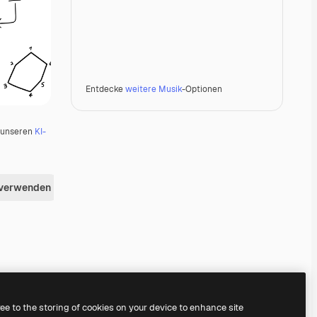
Entdecke
weitere Musik
-Optionen
u unseren
KI-
 verwenden
Premium
Premium
ree to the storing of cookies on your device to enhance site