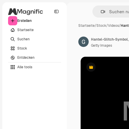
Erstellen
Startseite
/
Stock
/
Videos
/
Hant
Startseite
Suchen
Hantel-Glitch-Symbol,
Getty Images
Stock
Entdecken
Alle tools
Premium