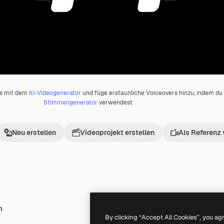
os mit dem
KI-Videogenerator
und füge erstaunliche Voiceovers hinzu, indem d
Stimmengenerator
verwendest
Neu erstellen
Videoprojekt erstellen
Als Referenz
h
Premium
Premium
By clicking “Accept All Cookies”, you ag