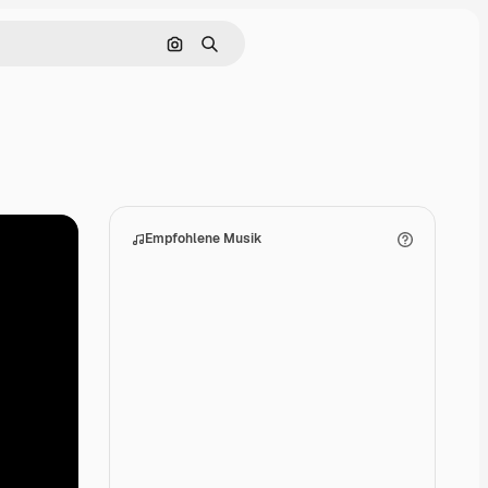
Nach Bild suchen
Suchen
Empfohlene Musik