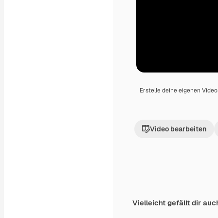
Erstelle deine eigenen Vide
Video bearbeiten
Vielleicht gefällt dir auc
Premium
Premium