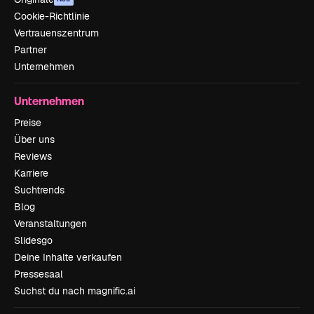
Cookie-Richtlinie
Vertrauenszentrum
Partner
Unternehmen
Unternehmen
Preise
Über uns
Reviews
Karriere
Suchtrends
Blog
Veranstaltungen
Slidesgo
Deine Inhalte verkaufen
Pressesaal
Suchst du nach magnific.ai