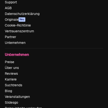
Support
AGB
Datenschutzerklärung
Originale
Neu
Cookie-Richtlinie
Vertrauenszentrum
Partner
Unternehmen
Unternehmen
Preise
Über uns
Reviews
Karriere
Suchtrends
Blog
Veranstaltungen
Slidesgo