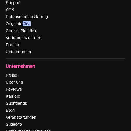
Support
AGB
Datenschutzerklärung
Originale
Neu
Cookie-Richtlinie
Vertrauenszentrum
Partner
Unternehmen
Unternehmen
Preise
Über uns
Reviews
Karriere
Suchtrends
Blog
Veranstaltungen
Slidesgo