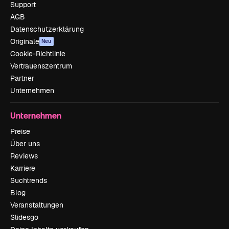
Support
AGB
Datenschutzerklärung
Originale
Neu
Cookie-Richtlinie
Vertrauenszentrum
Partner
Unternehmen
Unternehmen
Preise
Über uns
Reviews
Karriere
Suchtrends
Blog
Veranstaltungen
Slidesgo