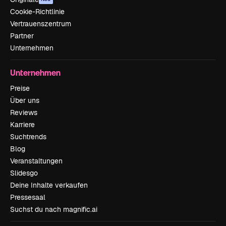
Cookie-Richtlinie
Vertrauenszentrum
Partner
Unternehmen
Unternehmen
Preise
Über uns
Reviews
Karriere
Suchtrends
Blog
Veranstaltungen
Slidesgo
Deine Inhalte verkaufen
Pressesaal
Suchst du nach magnific.ai