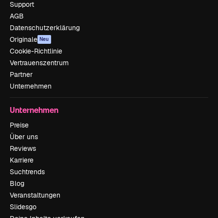
Support
AGB
Datenschutzerklärung
Originale
Neu
Cookie-Richtlinie
Vertrauenszentrum
Partner
Unternehmen
Unternehmen
Preise
Über uns
Reviews
Karriere
Suchtrends
Blog
Veranstaltungen
Slidesgo