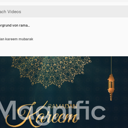
ergrund von rama…
dan kareem mubarak