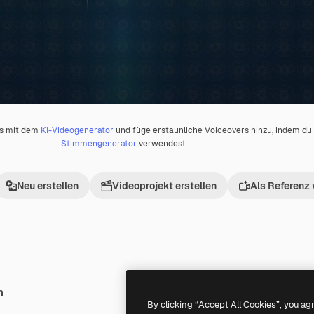
os mit dem
KI-Videogenerator
und füge erstaunliche Voiceovers hinzu, indem d
Stimmengenerator
verwendest
Neu erstellen
Videoprojekt erstellen
Als Referenz
h
Premium
Premium
By clicking “Accept All Cookies”, you ag