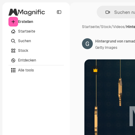
Erstellen
Startseite
/
Stock
/
Videos
/
Hint
Startseite
Suchen
Hintergrund von rama
Getty Images
Stock
Entdecken
Alle tools
Premium