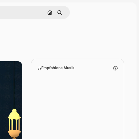
Nach Bild suchen
Suchen
Empfohlene Musik