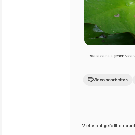
Erstelle deine eigenen Vide
Video bearbeiten
Vielleicht gefällt dir auc
Premium
Premium