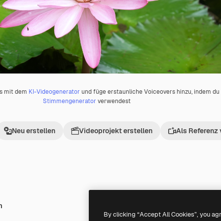
os mit dem
KI-Videogenerator
und füge erstaunliche Voiceovers hinzu, indem d
Stimmengenerator
verwendest
Neu erstellen
Videoprojekt erstellen
Als Referenz
h
Premium
Premium
By clicking “Accept All Cookies”, you ag