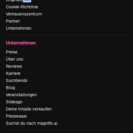
Cookie-Richtlinie
Vertrauenszentrum
Partner
Unternehmen
Unternehmen
Preise
Über uns
Reviews
Karriere
Suchtrends
Blog
Veranstaltungen
Slidesgo
Deine Inhalte verkaufen
Pressesaal
Suchst du nach magnific.ai