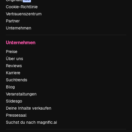
Cookie-Richtlinie
Vertrauenszentrum
Partner
Unternehmen
Unternehmen
Preise
Über uns
Reviews
Karriere
Suchtrends
Blog
Veranstaltungen
Slidesgo
Deine Inhalte verkaufen
Pressesaal
Suchst du nach magnific.ai