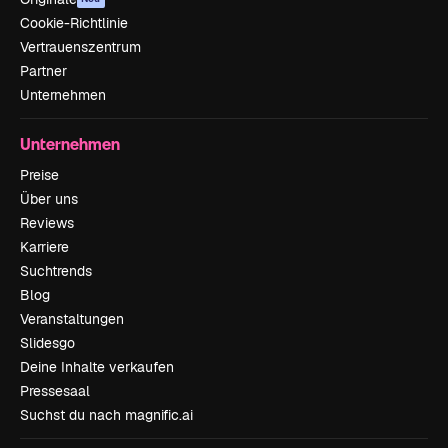
Cookie-Richtlinie
Vertrauenszentrum
Partner
Unternehmen
Unternehmen
Preise
Über uns
Reviews
Karriere
Suchtrends
Blog
Veranstaltungen
Slidesgo
Deine Inhalte verkaufen
Pressesaal
Suchst du nach magnific.ai