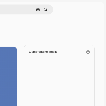
Nach Bild suchen
Suchen
Empfohlene Musik