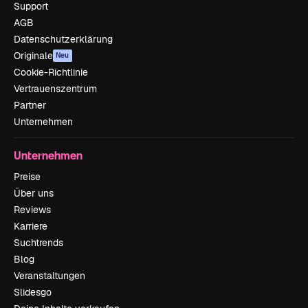
Support
AGB
Datenschutzerklärung
Originale
Neu
Cookie-Richtlinie
Vertrauenszentrum
Partner
Unternehmen
Unternehmen
Preise
Über uns
Reviews
Karriere
Suchtrends
Blog
Veranstaltungen
Slidesgo