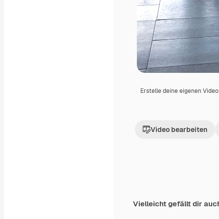
Erstelle deine eigenen Vide
Video bearbeiten
Vielleicht gefällt dir auc
Premium
Premium