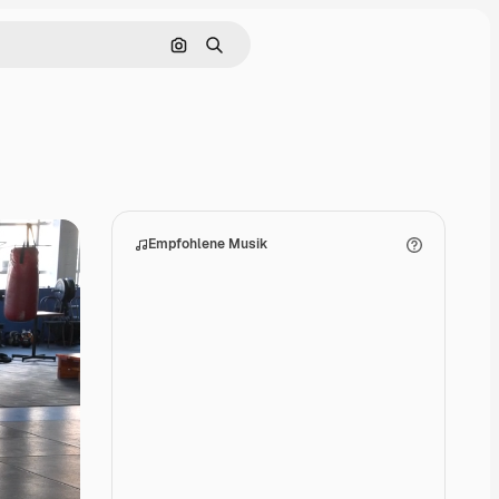
Nach Bild suchen
Suchen
Empfohlene Musik