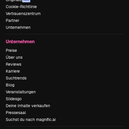
Cookie-Richtlinie
Vertrauenszentrum
Partner
Unternehmen
Unternehmen
Preise
Über uns
Reviews
Karriere
Suchtrends
Blog
Veranstaltungen
Slidesgo
Deine Inhalte verkaufen
Pressesaal
Suchst du nach magnific.ai