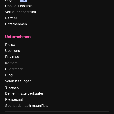
Cookie-Richtlinie
Vertrauenszentrum
Partner
Unternehmen
Unternehmen
Preise
Über uns
Reviews
Karriere
Suchtrends
Blog
Veranstaltungen
Slidesgo
Deine Inhalte verkaufen
Pressesaal
Suchst du nach magnific.ai