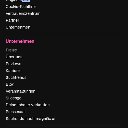
Cookie-Richtlinie
Vertrauenszentrum
Partner
Unternehmen
Unternehmen
Preise
Über uns
Reviews
Karriere
Suchtrends
Blog
Veranstaltungen
Slidesgo
Deine Inhalte verkaufen
Pressesaal
Suchst du nach magnific.ai