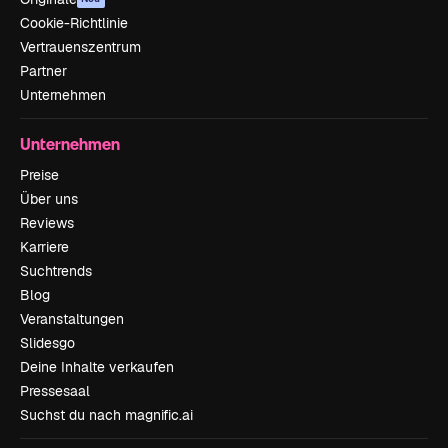
Cookie-Richtlinie
Vertrauenszentrum
Partner
Unternehmen
Unternehmen
Preise
Über uns
Reviews
Karriere
Suchtrends
Blog
Veranstaltungen
Slidesgo
Deine Inhalte verkaufen
Pressesaal
Suchst du nach magnific.ai