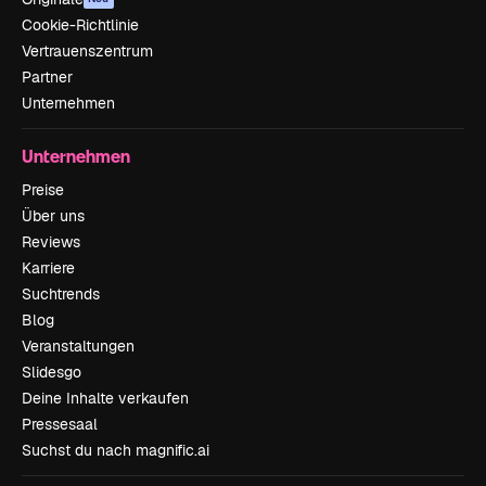
Cookie-Richtlinie
Vertrauenszentrum
Partner
Unternehmen
Unternehmen
Preise
Über uns
Reviews
Karriere
Suchtrends
Blog
Veranstaltungen
Slidesgo
Deine Inhalte verkaufen
Pressesaal
Suchst du nach magnific.ai