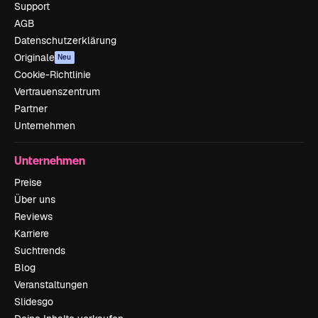
Support
AGB
Datenschutzerklärung
Originale
Neu
Cookie-Richtlinie
Vertrauenszentrum
Partner
Unternehmen
Unternehmen
Preise
Über uns
Reviews
Karriere
Suchtrends
Blog
Veranstaltungen
Slidesgo