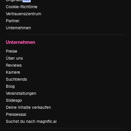
Cookie-Richtlinie
Vertrauenszentrum
Partner
Unternehmen
Unternehmen
Preise
Über uns
Reviews
Karriere
Suchtrends
Blog
Veranstaltungen
Slidesgo
Deine Inhalte verkaufen
Pressesaal
Suchst du nach magnific.ai