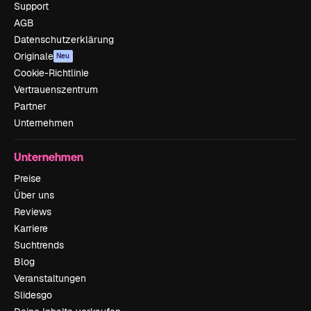
Support
AGB
Datenschutzerklärung
Originale
Neu
Cookie-Richtlinie
Vertrauenszentrum
Partner
Unternehmen
Unternehmen
Preise
Über uns
Reviews
Karriere
Suchtrends
Blog
Veranstaltungen
Slidesgo