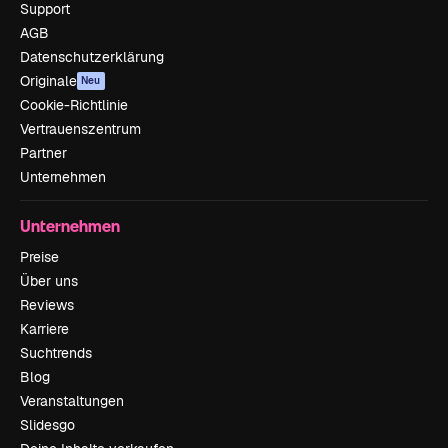
Support
AGB
Datenschutzerklärung
Originale
Neu
Cookie-Richtlinie
Vertrauenszentrum
Partner
Unternehmen
Unternehmen
Preise
Über uns
Reviews
Karriere
Suchtrends
Blog
Veranstaltungen
Slidesgo