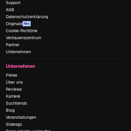
Support
AGB
Datenschutzerklärung
Originale
Neu
Cookie-Richtlinie
Vertrauenszentrum
Partner
Unternehmen
Unternehmen
Preise
Über uns
Reviews
Karriere
Suchtrends
Blog
Veranstaltungen
Slidesgo