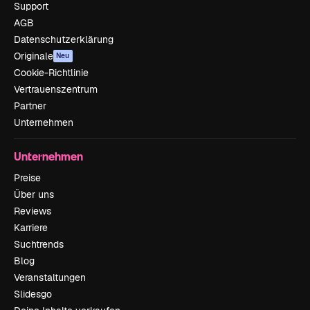
Support
AGB
Datenschutzerklärung
Originale
Neu
Cookie-Richtlinie
Vertrauenszentrum
Partner
Unternehmen
Unternehmen
Preise
Über uns
Reviews
Karriere
Suchtrends
Blog
Veranstaltungen
Slidesgo