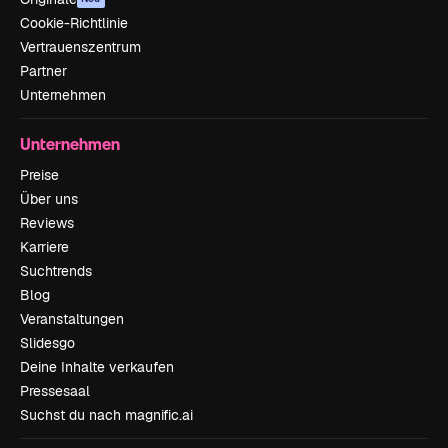
Cookie-Richtlinie
Vertrauenszentrum
Partner
Unternehmen
Unternehmen
Preise
Über uns
Reviews
Karriere
Suchtrends
Blog
Veranstaltungen
Slidesgo
Deine Inhalte verkaufen
Pressesaal
Suchst du nach magnific.ai