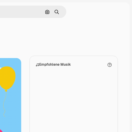
Nach Bild suchen
Suchen
Empfohlene Musik