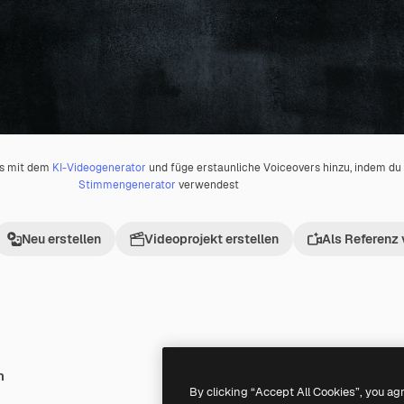
os mit dem
KI-Videogenerator
und füge erstaunliche Voiceovers hinzu, indem d
Stimmengenerator
verwendest
Neu erstellen
Videoprojekt erstellen
Als Referenz
h
Premium
Premium
By clicking “Accept All Cookies”, you ag